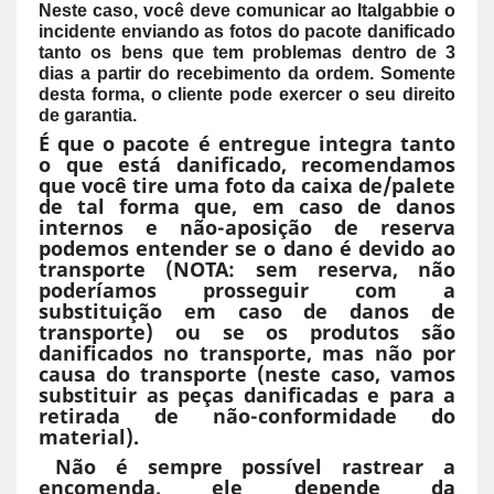
Neste caso, você deve comunicar ao Italgabbie o
incidente enviando as fotos do pacote danificado
tanto os bens que tem problemas dentro de 3
dias a partir do recebimento da ordem. Somente
desta forma, o cliente pode exercer o seu direito
de garantia.
É que o pacote é entregue integra tanto
o que está danificado, recomendamos
que você tire uma foto da caixa de/palete
de tal forma que, em caso de danos
internos e não-aposição de reserva
podemos entender se o dano é devido ao
transporte (NOTA: sem reserva, não
poderíamos prosseguir com a
substituição em caso de danos de
transporte) ou se os produtos são
danificados no transporte, mas não por
causa do transporte (neste caso, vamos
substituir as peças danificadas e para a
retirada de não-conformidade do
material).
Não é sempre possível rastrear a
encomenda, ele depende da