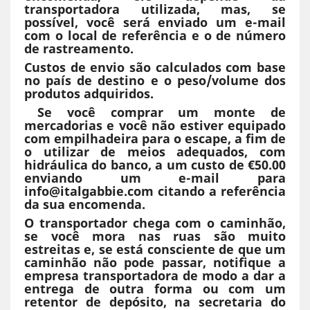
transportadora utilizada, mas, se
possível, você será enviado um e-mail
com o local de referência e o de número
de rastreamento.
Custos de envio são calculados com base
no país de destino e o peso/volume dos
produtos adquiridos.
Se você comprar um monte de
mercadorias e você não estiver equipado
com empilhadeira para o escape, a fim de
o utilizar de meios adequados, com
hidráulica do banco, a um custo de €50.00
enviando um e-mail para
info@italgabbie.com citando a referência
da sua encomenda.
O transportador chega com o caminhão,
se você mora nas ruas são muito
estreitas e, se está consciente de que um
caminhão não pode passar, notifique a
empresa transportadora de modo a dar a
entrega de outra forma ou com um
retentor de depósito, na secretaria do