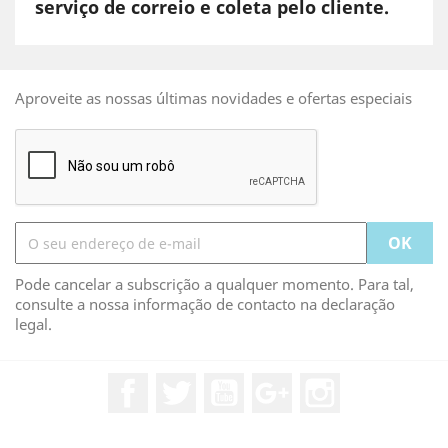
serviço de correio e coleta pelo cliente.
Aproveite as nossas últimas novidades e ofertas especiais
Pode cancelar a subscrição a qualquer momento. Para tal,
consulte a nossa informação de contacto na declaração
legal.
Facebook
Twitter
YouTube
Google +
Instagram