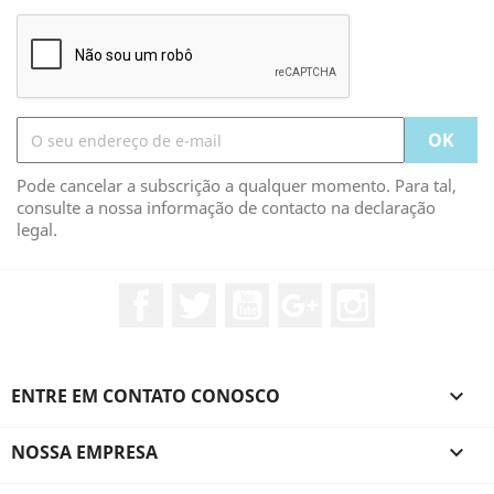
Pode cancelar a subscrição a qualquer momento. Para tal,
consulte a nossa informação de contacto na declaração
legal.
Facebook
Twitter
YouTube
Google +
Instagram
ENTRE EM CONTATO CONOSCO

NOSSA EMPRESA
