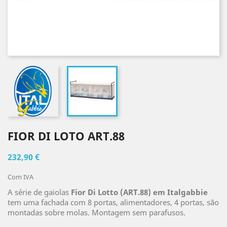
FIOR DI LOTO ART.88
232,90 €
Com IVA
A série de gaiolas
Fior Di Lotto (ART.88) em Italgabbie
tem uma fachada com 8 portas, alimentadores, 4 portas, são
montadas sobre molas. Montagem sem parafusos.