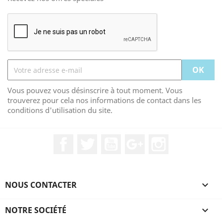
Vous pouvez vous désinscrire à tout moment. Vous
trouverez pour cela nos informations de contact dans les
conditions d'utilisation du site.
Facebook
Twitter
YouTube
Google+
Instagram
NOUS CONTACTER

NOTRE SOCIÉTÉ
