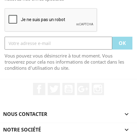
Vous pouvez vous désinscrire à tout moment. Vous
trouverez pour cela nos informations de contact dans les
conditions d'utilisation du site.
Facebook
Twitter
YouTube
Google+
Instagram
NOUS CONTACTER

NOTRE SOCIÉTÉ
