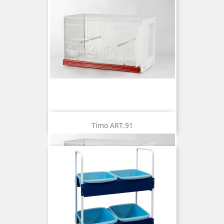
Timo ART.91