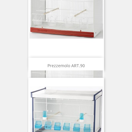
Prezzemolo ART.90